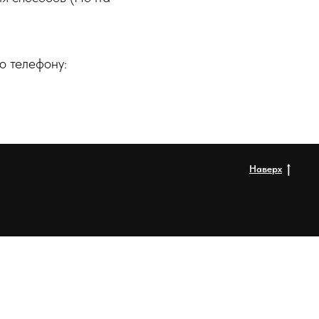
о телефону:
Наверх