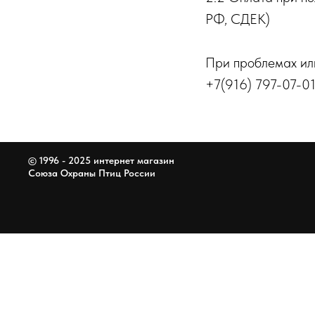
РФ, СДЕК)
При проблемах или
+7(916) 797-07-0
© 1996 - 2025 интернет магазин
Союза Охраны Птиц России