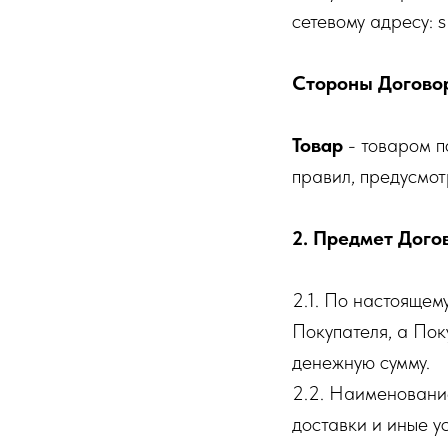
сетевому адресу: s
Стороны Догово
Товар
- товаром п
правил, предусмот
2. Предмет Дого
2.1. По настоящем
Покупателя, а Пок
денежную сумму.
2.2. Наименование
доставки и иные 