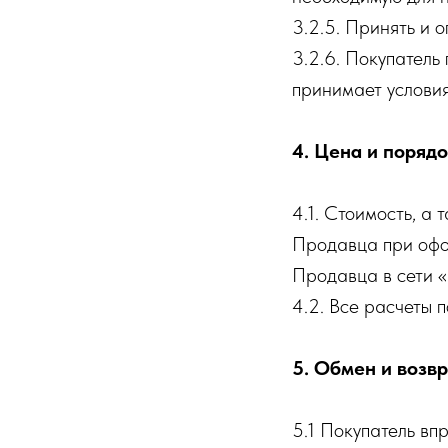
3.2.5. Принять и 
3.2.6. Покупатель
принимает условия
4. Цена и поряд
4.1. Стоимость, а
Продавца при офо
Продавца в сети «И
4.2. Все расчеты 
5. Обмен и возвр
5.1 Покупатель вп