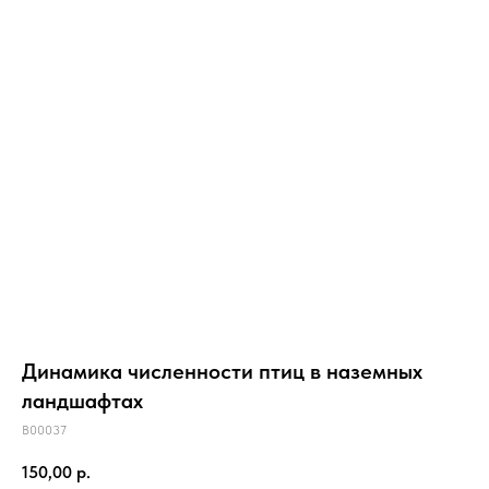
Динамика численности птиц в наземных
ландшафтах
B00037
150,00
р.