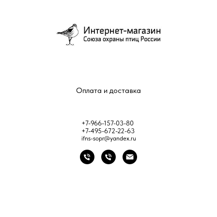
Оплата и доставка
+7-966-157-03-80
+7-495-672-22-63
ifns-sopr@yandex.ru