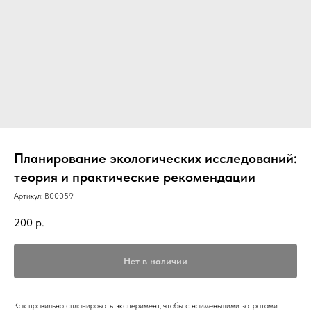
Планирование экологических исследований:
теория и практические рекомендации
Артикул:
B00059
200
р.
Нет в наличии
Как правильно спланировать эксперимент, чтобы с наименьшими затратами