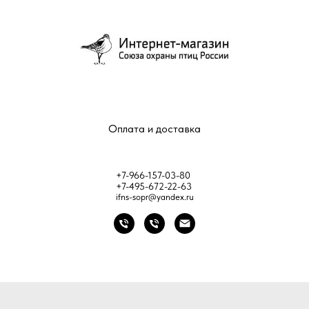
Оплата и доставка
+7-966-157-03-80
+7-495-672-22-63
ifns-sopr@yandex.ru